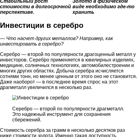
Стабильный рост
Золото в физическом
стоимости в долгосрочной
виде необходимо где-то
перспективе.
хранить
Инвестиции в серебро
— Что насчет других металлов? Например,
как
инвестировать в серебро
?
Серебро — второй по популярности драгоценный металл у
инвесторов. Серебро применяется в ювелирных изделиях,
медицине, солнечных технологиях, автомобилестроении и
многих других областях. Добыча серебра исчисляется
сотнями тонн, но менее ценным от этого оно не становится.
Даже наоборот — в последнее время спрос на этот
драгметалл увеличился в несколько раз.
Серебро — второй по популярности драгметалл.
Это надежный инструмент для сохранения
сбережений.
Стоимость серебра за грамм в несколько десятков раз
ниже стоимости золота. Именно такая доступность