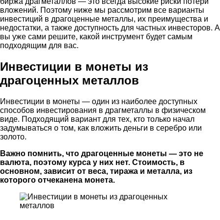
биржа драгметаллов — это всегда высокие риски потери
вложений. Поэтому ниже мы рассмотрим все варианты
инвестиций в драгоценные металлы, их преимущества и
недостатки, а также доступность для частных инвесторов. А
вы уже сами решите, какой инструмент будет самым
подходящим для вас.
Инвестиции в монеты из
драгоценных металлов
Инвестиции в монеты — один из наиболее доступных
способов инвестирования в драгметаллы в физическом
виде. Подходящий вариант для тех, кто только начал
задумываться о том, как вложить деньги в серебро или
золото.
Важно помнить, что драгоценные монеты — это не
валюта, поэтому курса у них нет. Стоимость, в
основном, зависит от веса, тиража и металла, из
которого отчеканена монета.