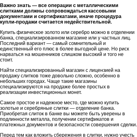
Важно знать — все операции с металлическими
слитками должны сопровождаться кассовыми
документами и сертификатами, иначе процедура
купли-продажи считается недействительной.
Купить физическое золото или серебро можно в отделении
банка, специализированном магазине или у частных лиц.
Последний вариант — самый сомнительный и
единственный его плюс в более выгодной цене. Но риск
нарваться на мошенников слишком высокий и того не
стоит.
Найти специализированный магазин с лицензией на
продажу слитков тоже довольно сложно, особенно в
небольших городах. Чаще такие магазины
специализируются на продаже более простых в
реализации инвестиционных монет.
Самое простое и надежное место, где можно купить
золотые и серебряные слитки — отделение банка.
Приобретая слиток в банке вы можете быть уверены в
подлинности металла, получении сертификатов и
платежных документов и безопасности совершения сделки.
Перед тем как вложить сбережения в слитки, нужно учесть