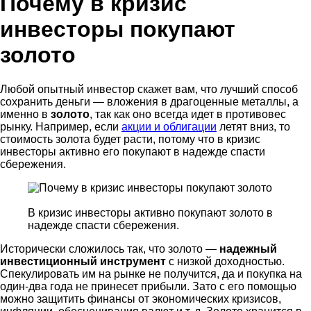
Почему в кризис
инвесторы покупают
золото
Любой опытный инвестор скажет вам, что лучший способ
сохранить деньги — вложения в драгоценные металлы, а
именно в
золото
, так как оно всегда идет в противовес
рынку. Например, если
акции и облигации
летят вниз, то
стоимость золота будет расти, потому что в кризис
инвесторы активно его покупают в надежде спасти
сбережения.
В кризис инвесторы активно покупают золото в
надежде спасти сбережения.
Исторически сложилось так, что золото —
надежный
инвестиционный инструмент
с низкой доходностью.
Спекулировать им на рынке не получится, да и покупка на
один-два года не принесет прибыли. Зато с его помощью
можно защитить финансы от экономических кризисов,