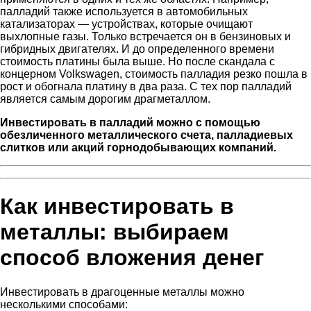
палладий также используется в автомобильных
катализаторах — устройствах, которые очищают
выхлопные газы. Только встречается он в бензиновых и
гибридных двигателях. И до определенного времени
стоимость платины была выше. Но после скандала с
концерном Volkswagen, стоимость палладия резко пошла в
рост и обогнала платину в два раза. С тех пор палладий
является самым дорогим драгметаллом.
Инвестировать в палладий можно с помощью
обезличенного металлического счета, палладиевых
слитков или акций горнодобывающих компаний.
Как инвестировать в
металлы: выбираем
способ вложения денег
Инвестировать в драгоценные металлы можно
несколькими способами: