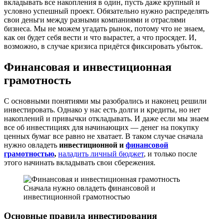
вкладывать все накопления в один, пусть даже крупный и
условно успешный проект. Обязательно нужно распределять
свои деньги между разными компаниями и отраслями
бизнеса. Мы не можем угадать рынок, потому что не знаем,
как он будет себя вести и что вырастет, а что просядет. И,
возможно, в случае кризиса придётся фиксировать убыток.
Финансовая и инвестиционная
грамотность
С основными понятиями мы разобрались и наконец решили
инвестировать. Однако у нас есть долги и кредиты, но нет
накоплений и привычки откладывать. И даже если мы знаем
все об инвестициях для начинающих — денег на покупку
ценных бумаг все равно не хватает. В таком случае сначала
нужно овладеть
инвестиционной и
финансовой
грамотностью
,
наладить личный бюджет
, и только после
этого начинать вкладывать свои сбережения.
Сначала нужно овладеть финансовой и
инвестиционной грамотностью
Основные правила инвестирования