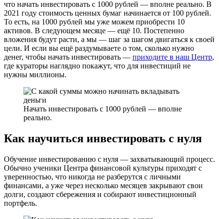
что начать инвестировать с 1000 рублей — вполне реально. В
2021 году стоимость ценных бумаг начинается от 100 рублей.
То есть, на 1000 рублей мы уже можем приобрести 10
активов. В следующем месяце — ещё 10. Постепенно
вложения будут расти, а мы — шаг за шагом двигаться к своей
цели. И если вы ещё раздумываете о том, сколько нужно
денег, чтобы начать инвестировать —
приходите в наш Центр
,
где кураторы наглядно покажут, что для инвестиций не
нужны миллионы.
Начать инвестировать с 1000 рублей — вполне
реально.
Как научиться инвестировать с нуля
Обучение инвестированию с нуля — захватывающий процесс.
Обычно ученики Центра финансовой культуры приходят с
уверенностью, что никогда не разберутся с личными
финансами, а уже через несколько месяцев закрывают свои
долги, создают сбережения и собирают инвестиционный
портфель.