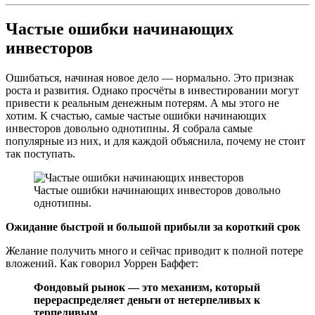
Частые ошибки начинающих
инвесторов
Ошибаться, начиная новое дело — нормально. Это признак
роста и развития. Однако просчёты в инвестировании могут
привести к реальным денежным потерям. А мы этого не
хотим. К счастью, самые частые ошибки начинающих
инвесторов довольно однотипны. Я собрала самые
популярные из них, и для каждой объяснила, почему не стоит
так поступать.
Частые ошибки начинающих инвесторов довольно
однотипны.
Ожидание быстрой и большой прибыли за короткий срок
Желание получить много и сейчас приводит к полной потере
вложений. Как говорил Уоррен Баффет:
Фондовый рынок — это механизм, который
перераспределяет деньги от нетерпеливых к
терпеливым