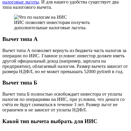
налоговые льготы
. И для нашего удобства существует два
типа налогового вычета.
ИИС позволяет инвесторам получить
дополнительные налоговые льготы.
Вычет типа А
Вычет типа А позволяет вернуть из бюджета часть налогов за
операции по ИИС. Главное условие: инвестор должен иметь
другой официальный доход (например, зарплата на
предприятии), облагаемый налогом. Размер вычета зависит от
размера НДФЛ, но не может превышать 52000 рублей в год.
Вычет типа Б
Вычет типа Б полностью освобождает инвестора от уплаты
налогов по операциями на ИИС, при условии, что деньги со
счёта не будут сниматься в течение 3 лет. Размер льгот не
ограничен и не зависит от уплаты НДФЛ.
Какой тип вычета выбрать для ИИС