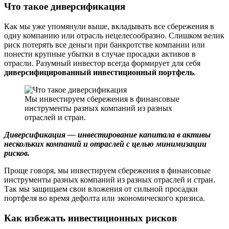
Что такое диверсификация
Как мы уже упомянули выше, вкладывать все сбережения в
одну компанию или отрасль нецелесообразно. Слишком велик
риск потерять все деньги при банкротстве компании или
понести крупные убытки в случае просадки активов в
отрасли. Разумный инвестор всегда формирует для себя
диверсифицированный инвестиционный портфель
.
Мы инвестируем сбережения в финансовые
инструменты разных компаний из разных
отраслей и стран.
Диверсификация — инвестирование капитала в активы
нескольких компаний и отраслей с целью минимизации
рисков.
Проще говоря, мы инвестируем сбережения в финансовые
инструменты разных компаний из разных отраслей и стран.
Так мы защищаем свои вложения от сильной просадки
портфеля во время дефолта или экономического кризиса.
Как избежать инвестиционных рисков