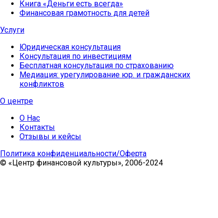
Книга «Деньги есть всегда»
Финансовая грамотность для детей
Услуги
Юридическая консультация
Консультация по инвестициям
Бесплатная консультация по страхованию
Медиация: урегулирование юр. и гражданских
конфликтов
О центре
О Нас
Контакты
Отзывы и кейсы
Политика конфиденциальности/Оферта
© «Центр финансовой культуры», 2006-2024