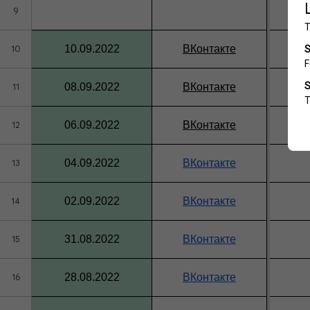
9
10.09.2022
ВКонтакте
10
08.09.2022
ВКонтакте
11
06.09.2022
ВКонтакте
12
04.09.2022
ВКонтакте
13
02.09.2022
ВКонтакте
14
31.08.2022
ВКонтакте
15
28.08.2022
ВКонтакте
16